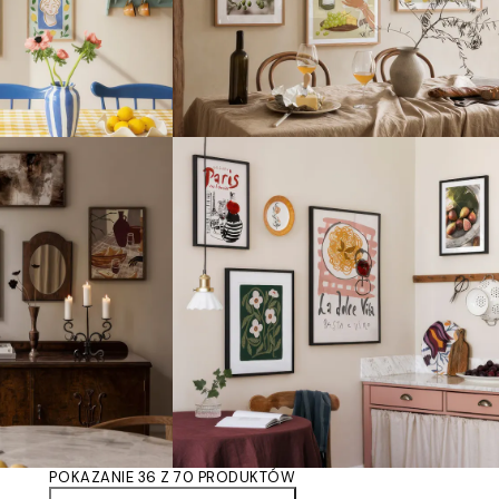
POKAZANIE 36 Z 70 PRODUKTÓW