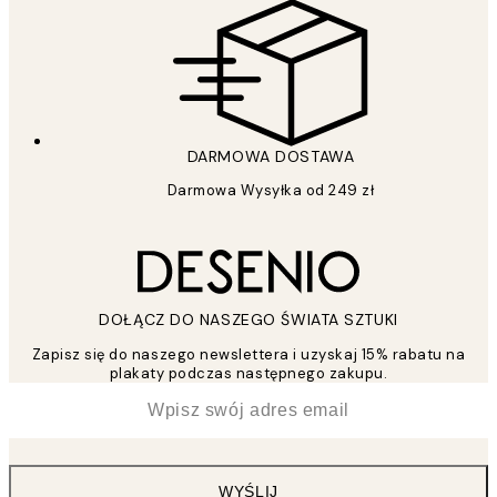
DARMOWA DOSTAWA
Darmowa Wysyłka od 249 zł
DOŁĄCZ DO NASZEGO ŚWIATA SZTUKI
Zapisz się do naszego newslettera i uzyskaj 15% rabatu na
plakaty podczas następnego zakupu.
*
Email
WYŚLIJ