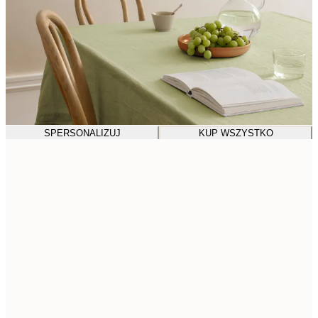
SPERSONALIZUJ
KUP WSZYSTKO