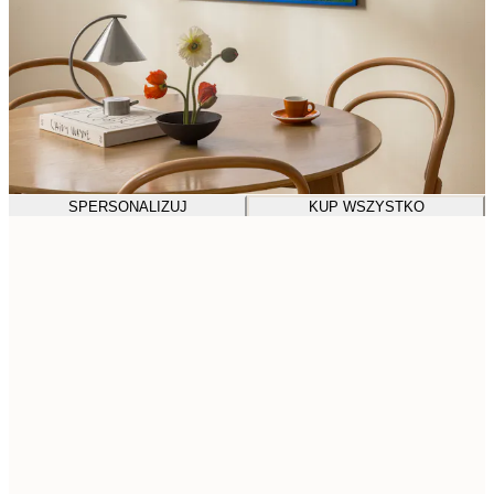
SPERSONALIZUJ
KUP WSZYSTKO