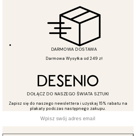
DARMOWA DOSTAWA
Darmowa Wysyłka od 249 zł
DOŁĄCZ DO NASZEGO ŚWIATA SZTUKI
Zapisz się do naszego newslettera i uzyskaj 15% rabatu na
plakaty podczas następnego zakupu.
*
Email