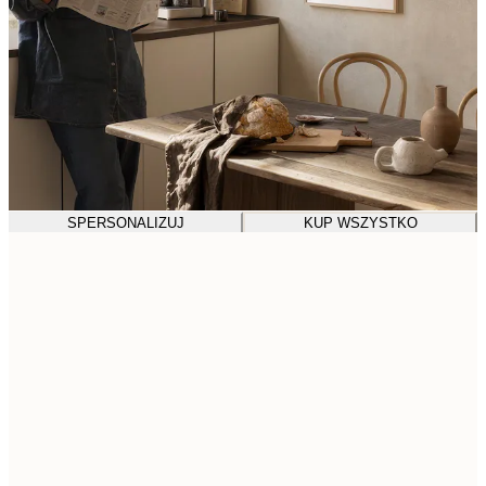
SPERSONALIZUJ
KUP WSZYSTKO