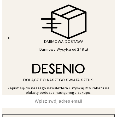
DARMOWA DOSTAWA
Darmowa Wysyłka od 249 zł
DOŁĄCZ DO NASZEGO ŚWIATA SZTUKI
Zapisz się do naszego newslettera i uzyskaj 15% rabatu na
plakaty podczas następnego zakupu.
*
Email