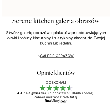
Serene kitchen galeria obrazów
Stwórz galerię obrazów z plakatów przedstawiających
oliwki i rośliny. Naturalny i rustykalny akcent do Twojej
kuchni lub jadalni.
GALERIE OBRAZÓW
Opinie klientów
DOSKONALI
4.4 na 5 gwiazdek
Na podstawie 108435 recenzji.
Zobacz niektóre z nich tutaj.
Zweryfikowany kupujący