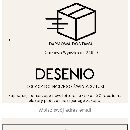
DARMOWA DOSTAWA
Darmowa Wysyłka od 249 zł
DOŁĄCZ DO NASZEGO ŚWIATA SZTUKI
Zapisz się do naszego newslettera i uzyskaj 15% rabatu na
plakaty podczas następnego zakupu.
*
Email