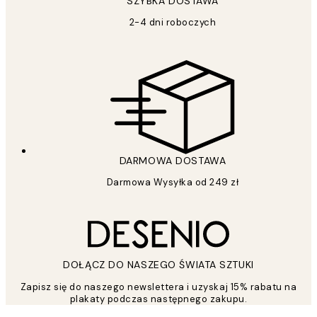
SZYBKA DOSTAWA
2-4 dni roboczych
DARMOWA DOSTAWA
Darmowa Wysyłka od 249 zł
DOŁĄCZ DO NASZEGO ŚWIATA SZTUKI
Zapisz się do naszego newslettera i uzyskaj 15% rabatu na
plakaty podczas następnego zakupu.
*
Email