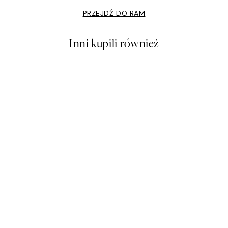
PRZEJDŹ DO RAM
Inni kupili również