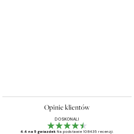
Opinie klientów
DOSKONALI
4.4 na 5 gwiazdek
Na podstawie 108435 recenzji.