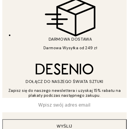
DARMOWA DOSTAWA
Darmowa Wysyłka od 249 zł
DOŁĄCZ DO NASZEGO ŚWIATA SZTUKI
Zapisz się do naszego newslettera i uzyskaj 15% rabatu na
plakaty podczas następnego zakupu.
*
Email
WYŚLIJ