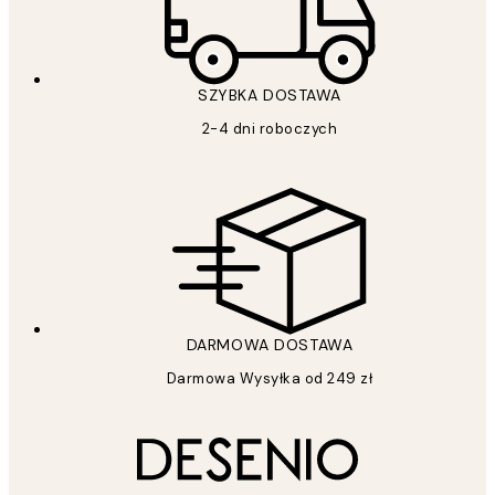
SZYBKA DOSTAWA
2-4 dni roboczych
DARMOWA DOSTAWA
Darmowa Wysyłka od 249 zł