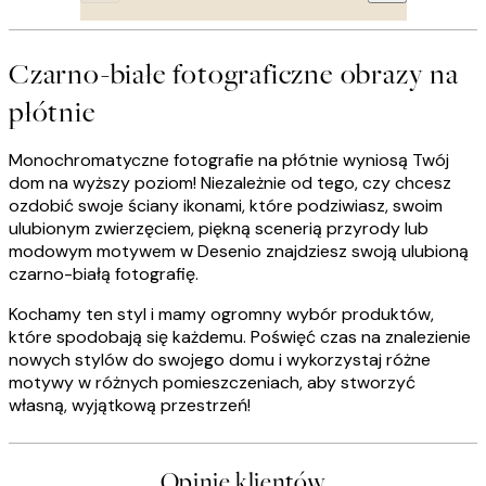
Czarno-białe fotograficzne obrazy na
płótnie
Monochromatyczne fotografie na płótnie wyniosą Twój
dom na wyższy poziom! Niezależnie od tego, czy chcesz
ozdobić swoje ściany ikonami, które podziwiasz, swoim
ulubionym zwierzęciem, piękną scenerią przyrody lub
modowym motywem w Desenio znajdziesz swoją ulubioną
czarno-białą fotografię.
Kochamy ten styl i mamy ogromny wybór produktów,
które spodobają się każdemu. Poświęć czas na znalezienie
nowych stylów do swojego domu i wykorzystaj różne
motywy w różnych pomieszczeniach, aby stworzyć
własną, wyjątkową przestrzeń!
Opinie klientów