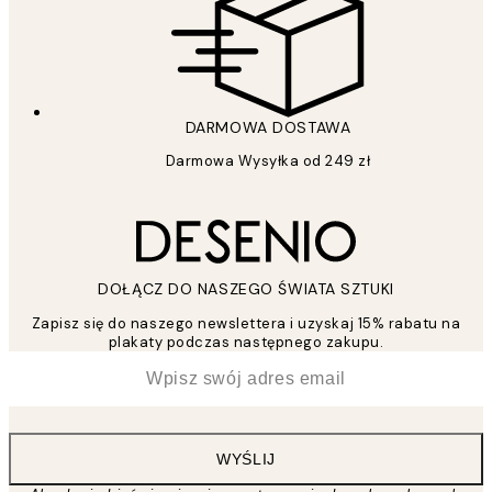
DARMOWA DOSTAWA
Darmowa Wysyłka od 249 zł
DOŁĄCZ DO NASZEGO ŚWIATA SZTUKI
Zapisz się do naszego newslettera i uzyskaj 15% rabatu na
plakaty podczas następnego zakupu.
*
Email
WYŚLIJ