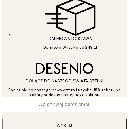
DARMOWA DOSTAWA
Darmowa Wysyłka od 249 zł
DOŁĄCZ DO NASZEGO ŚWIATA SZTUKI
Zapisz się do naszego newslettera i uzyskaj 15% rabatu na
plakaty podczas następnego zakupu.
*
Email
WYŚLIJ