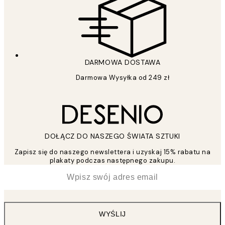
DARMOWA DOSTAWA
Darmowa Wysyłka od 249 zł
DOŁĄCZ DO NASZEGO ŚWIATA SZTUKI
Zapisz się do naszego newslettera i uzyskaj 15% rabatu na
plakaty podczas następnego zakupu.
*
Email
WYŚLIJ