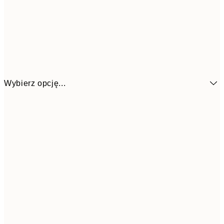
Wybierz opcję...