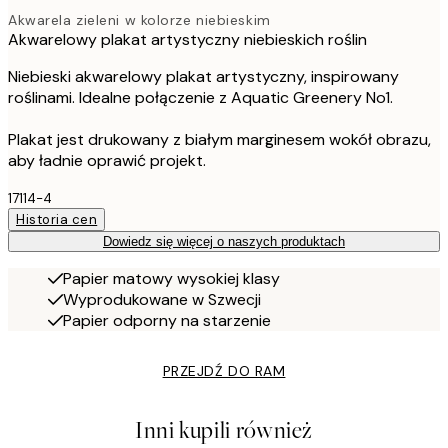
Akwarela zieleni w kolorze niebieskim
Akwarelowy plakat artystyczny niebieskich roślin
Niebieski akwarelowy plakat artystyczny, inspirowany
roślinami. Idealne połączenie z Aquatic Greenery No1.
Plakat jest drukowany z białym marginesem wokół obrazu,
aby ładnie oprawić projekt.
17114-4
Historia cen
Dowiedz się więcej o naszych produktach
Papier matowy wysokiej klasy
Wyprodukowane w Szwecji
Papier odporny na starzenie
PRZEJDŹ DO RAM
Inni kupili również