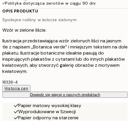
Polityka dotycząca zwrotów w ciągu 90 dni
OPIS PRODUKTU
Spokojne rośliny w kolorze zielonym
Wzór w zielone liście.
Ilustracja przedstawiająca wzór zielonych liści na jasnym
tle z napisem „Botanica verde” i mniejszym tekstem na dole
plakatu. Ilustracje botaniczne idealnie pasują do
inspirujących plakatów z cytatami lub do innych plakatów
kwiatowych, aby stworzyć galerię obrazów z motywem
kwiatowym.
18326-4
Historia cen
Dowiedz się więcej o naszych produktach
Papier matowy wysokiej klasy
Wyprodukowane w Szwecji
Papier odporny na starzenie