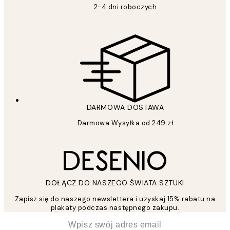
2-4 dni roboczych
DARMOWA DOSTAWA
Darmowa Wysyłka od 249 zł
DOŁĄCZ DO NASZEGO ŚWIATA SZTUKI
Zapisz się do naszego newslettera i uzyskaj 15% rabatu na
plakaty podczas następnego zakupu.
*
Email