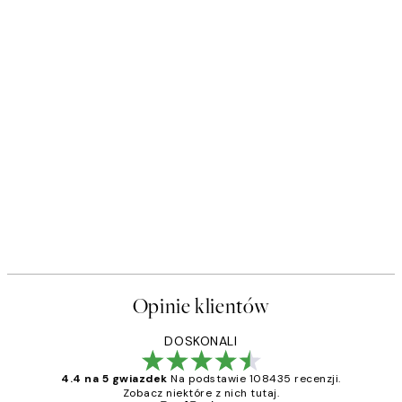
Opinie klientów
DOSKONALI
4.4 na 5 gwiazdek
Na podstawie 108435 recenzji.
Zobacz niektóre z nich tutaj.