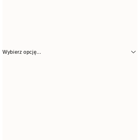
Wybierz opcję...