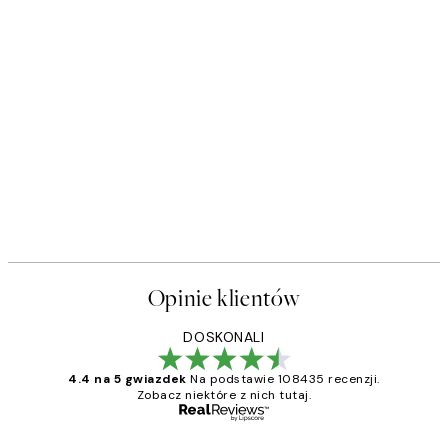
Opinie klientów
DOSKONALI
4.4 na 5 gwiazdek
Na podstawie 108435 recenzji.
Zobacz niektóre z nich tutaj.