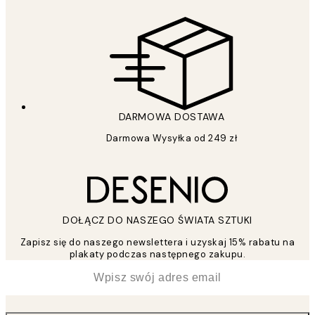
DARMOWA DOSTAWA
Darmowa Wysyłka od 249 zł
DOŁĄCZ DO NASZEGO ŚWIATA SZTUKI
Zapisz się do naszego newslettera i uzyskaj 15% rabatu na
plakaty podczas następnego zakupu.
*
Email