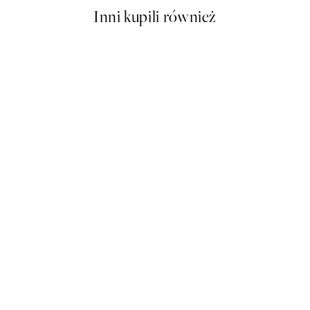
Inni kupili również