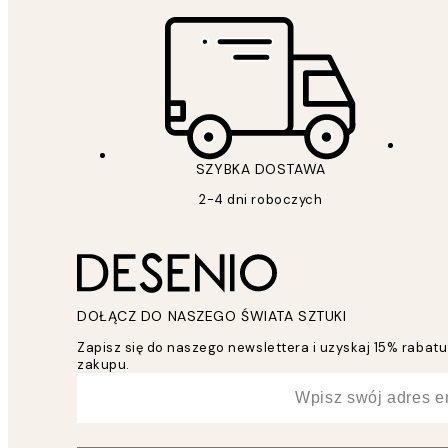
SZYBKA DOSTAWA
2-4 dni roboczych
DOŁĄCZ DO NASZEGO ŚWIATA SZTUKI
Zapisz się do naszego newslettera i uzyskaj 15% raba
zakupu.
*
Email