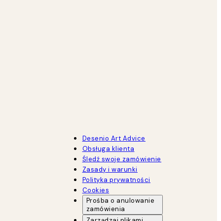
Desenio Art Advice
Obsługa klienta
Śledź swoje zamówienie
Zasady i warunki
Polityka prywatności
Cookies
Prośba o anulowanie
zamówienia
Zarządzaj plikami