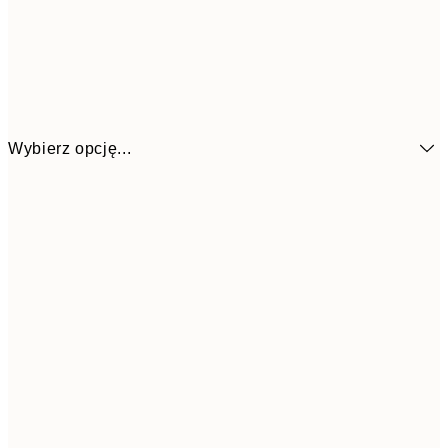
Wybierz opcję...