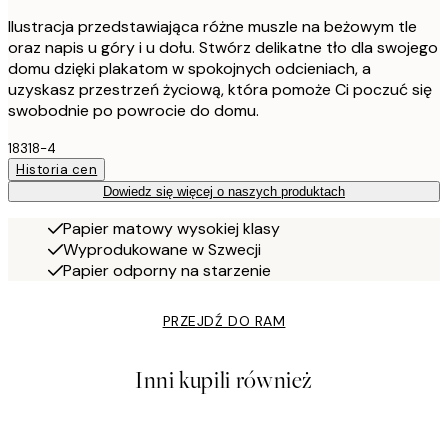
Ilustracja przedstawiająca różne muszle na beżowym tle
oraz napis u góry i u dołu. Stwórz delikatne tło dla swojego
domu dzięki plakatom w spokojnych odcieniach, a
uzyskasz przestrzeń życiową, która pomoże Ci poczuć się
swobodnie po powrocie do domu.
18318-4
Historia cen
Dowiedz się więcej o naszych produktach
Papier matowy wysokiej klasy
Wyprodukowane w Szwecji
Papier odporny na starzenie
PRZEJDŹ DO RAM
Inni kupili również