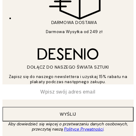
DARMOWA DOSTAWA
Darmowa Wysyłka od 249 zł
DOŁĄCZ DO NASZEGO ŚWIATA SZTUKI
Zapisz się do naszego newslettera i uzyskaj 15% rabatu na
plakaty podczas następnego zakupu.
*
Email
WYŚLIJ
Aby dowiedzieć się więcej o przetwarzaniu danych osobowych,
przeczytaj naszą
Polityce Prywatności
.