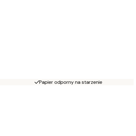
Papier odporny na starzenie