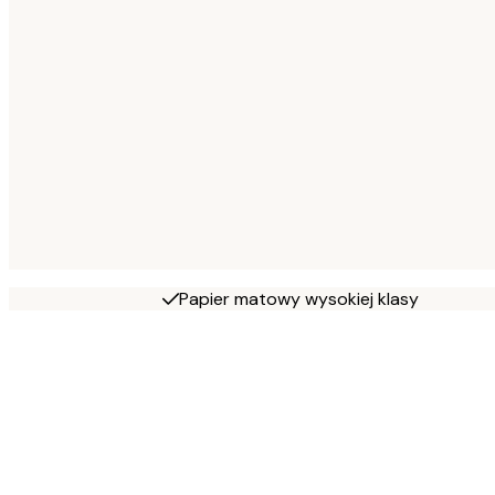
Papier matowy wysokiej klasy