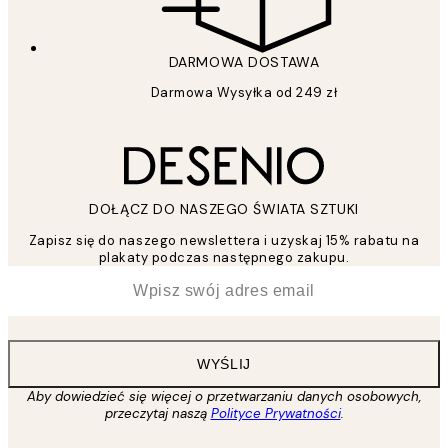
DARMOWA DOSTAWA
Darmowa Wysyłka od 249 zł
DOŁĄCZ DO NASZEGO ŚWIATA SZTUKI
Zapisz się do naszego newslettera i uzyskaj 15% rabatu na
plakaty podczas następnego zakupu.
*
Email
WYŚLIJ
Aby dowiedzieć się więcej o przetwarzaniu danych osobowych,
przeczytaj naszą
Polityce Prywatności
.