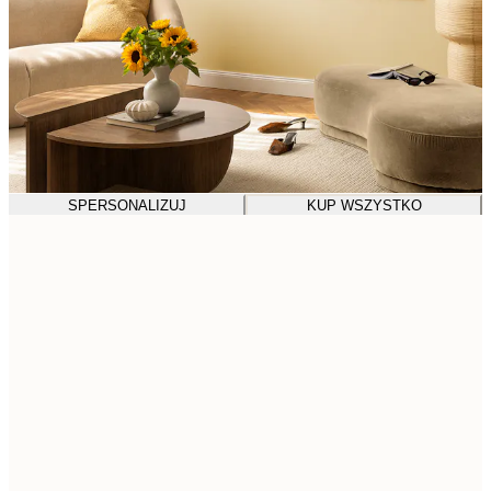
SPERSONALIZUJ
KUP WSZYSTKO