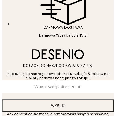
DARMOWA DOSTAWA
Darmowa Wysyłka od 249 zł
DOŁĄCZ DO NASZEGO ŚWIATA SZTUKI
Zapisz się do naszego newslettera i uzyskaj 15% rabatu na
plakaty podczas następnego zakupu.
*
Email
WYŚLIJ
Aby dowiedzieć się więcej o przetwarzaniu danych osobowych,