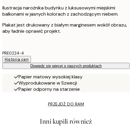
Ilustracja narożnika budynku z luksusowymi miejskimi
balkonami w jasnych kolorach z zachodzącym niebem.
Plakat jest drukowany z białym marginesem wokół obrazu,
aby ładnie oprawić projekt.
PRE0224-4
Historia cen
Dowiedz się więcej o naszych produktach
Papier matowy wysokiej klasy
Wyprodukowane w Szwecji
Papier odporny na starzenie
PRZEJDŹ DO RAM
Inni kupili również