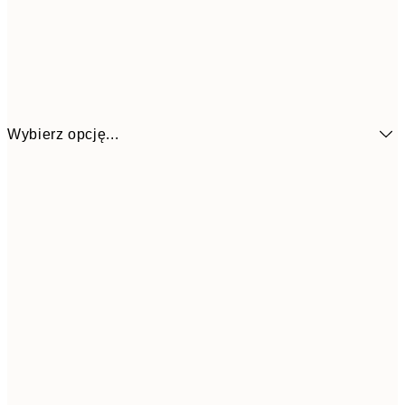
Wybierz opcję...