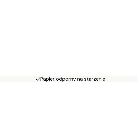
Papier odporny na starzenie