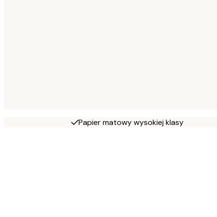
Papier matowy wysokiej klasy