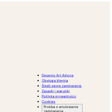
Desenio Art Advice
Obsługa klienta
Śledź swoje zamówienie
Zasady i warunki
Polityka prywatności
Cookies
Prośba o anulowanie
zamówienia