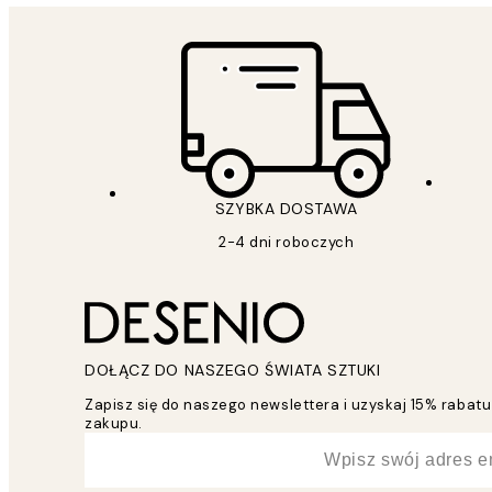
SZYBKA DOSTAWA
2-4 dni roboczych
DOŁĄCZ DO NASZEGO ŚWIATA SZTUKI
Zapisz się do naszego newslettera i uzyskaj 15% raba
zakupu.
*
Email