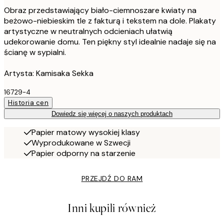
Obraz przedstawiający biało-ciemnoszare kwiaty na
beżowo-niebieskim tle z fakturą i tekstem na dole. Plakaty
artystyczne w neutralnych odcieniach ułatwią
udekorowanie domu. Ten piękny styl idealnie nadaje się na
ścianę w sypialni.
Artysta: Kamisaka Sekka
16729-4
Historia cen
Dowiedz się więcej o naszych produktach
Papier matowy wysokiej klasy
Wyprodukowane w Szwecji
Papier odporny na starzenie
PRZEJDŹ DO RAM
Inni kupili również