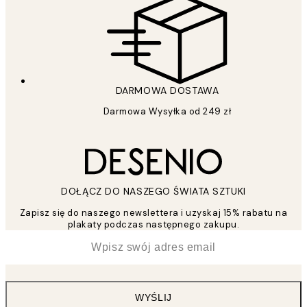
DARMOWA DOSTAWA
Darmowa Wysyłka od 249 zł
DOŁĄCZ DO NASZEGO ŚWIATA SZTUKI
Zapisz się do naszego newslettera i uzyskaj 15% rabatu na
plakaty podczas następnego zakupu.
*
Email
WYŚLIJ