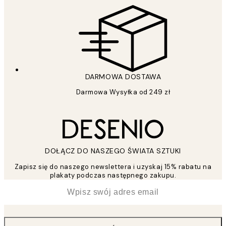
DARMOWA DOSTAWA
Darmowa Wysyłka od 249 zł
DOŁĄCZ DO NASZEGO ŚWIATA SZTUKI
Zapisz się do naszego newslettera i uzyskaj 15% rabatu na
plakaty podczas następnego zakupu.
*
Email