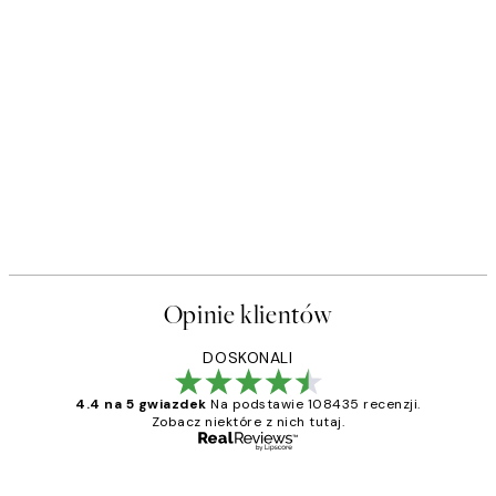
Opinie klientów
DOSKONALI
4.4 na 5 gwiazdek
Na podstawie 108435 recenzji.
Zobacz niektóre z nich tutaj.
Zweryfikowany kupujący