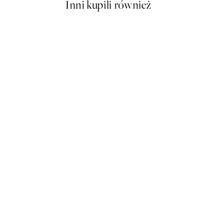
Inni kupili również