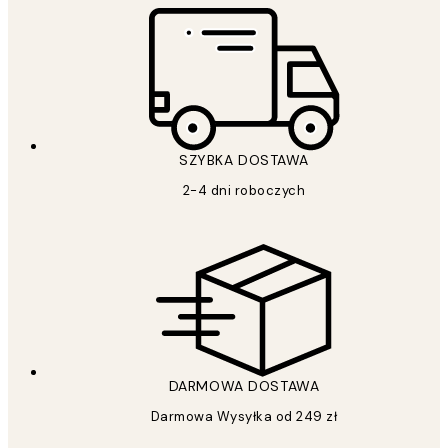
SZYBKA DOSTAWA
2-4 dni roboczych
DARMOWA DOSTAWA
Darmowa Wysyłka od 249 zł