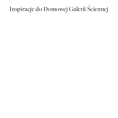
Inspiracje do Domowej Galerii Ściennej