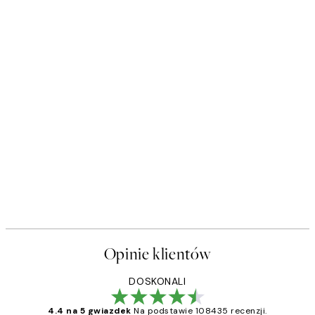
Opinie klientów
DOSKONALI
4.4 na 5 gwiazdek
Na podstawie 108435 recenzji.