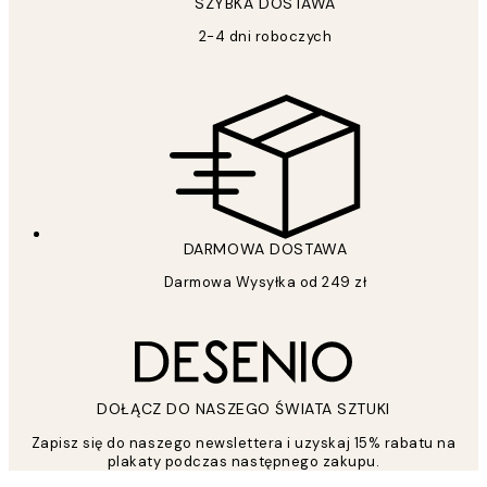
SZYBKA DOSTAWA
2-4 dni roboczych
DARMOWA DOSTAWA
Darmowa Wysyłka od 249 zł
DOŁĄCZ DO NASZEGO ŚWIATA SZTUKI
Zapisz się do naszego newslettera i uzyskaj 15% rabatu na
plakaty podczas następnego zakupu.
*
Email