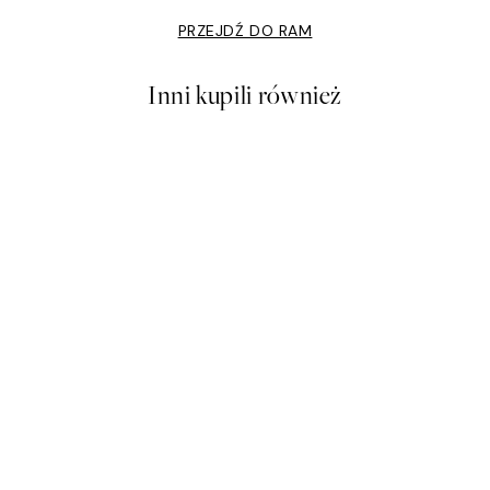
PRZEJDŹ DO RAM
Inni kupili również