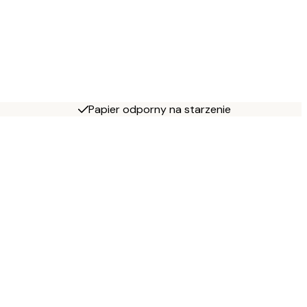
Papier odporny na starzenie