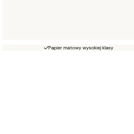
Papier matowy wysokiej klasy