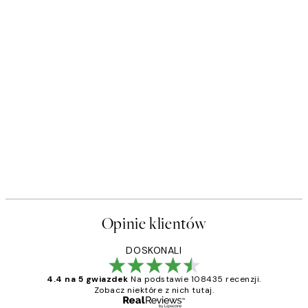
Opinie klientów
DOSKONALI
4.4 na 5 gwiazdek
Na podstawie 108435 recenzji.
Zobacz niektóre z nich tutaj.