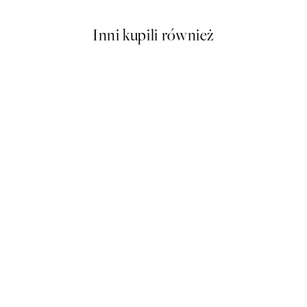
Inni kupili również