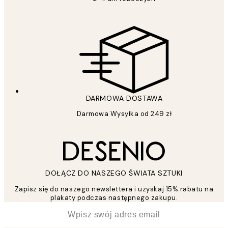
DARMOWA DOSTAWA
Darmowa Wysyłka od 249 zł
DOŁĄCZ DO NASZEGO ŚWIATA SZTUKI
Zapisz się do naszego newslettera i uzyskaj 15% rabatu na
plakaty podczas następnego zakupu.
*
Email