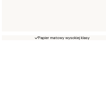
Papier matowy wysokiej klasy