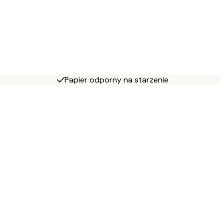
Papier odporny na starzenie