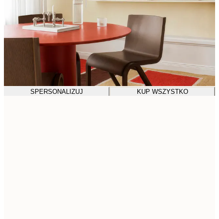
SPERSONALIZUJ
KUP WSZYSTKO