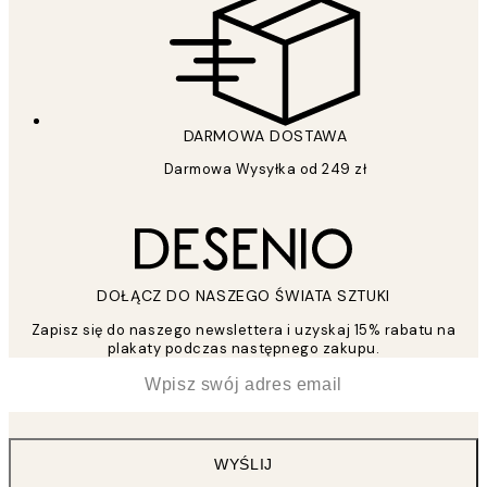
DARMOWA DOSTAWA
Darmowa Wysyłka od 249 zł
DOŁĄCZ DO NASZEGO ŚWIATA SZTUKI
Zapisz się do naszego newslettera i uzyskaj 15% rabatu na
plakaty podczas następnego zakupu.
*
Email
WYŚLIJ