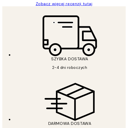
Zobacz więcej recenzji tutaj
SZYBKA DOSTAWA
2-4 dni roboczych
DARMOWA DOSTAWA