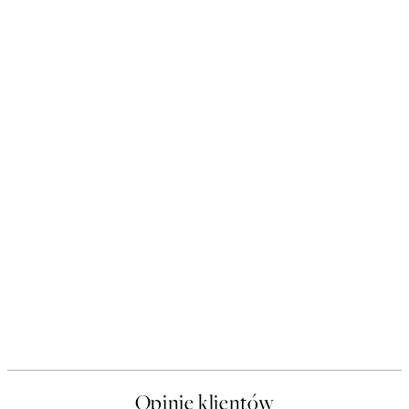
Opinie klientów