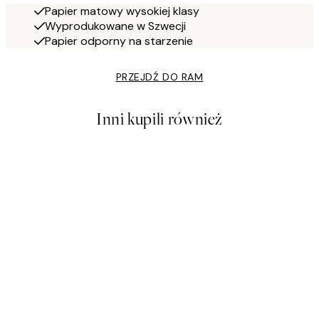
Papier matowy wysokiej klasy
Wyprodukowane w Szwecji
Papier odporny na starzenie
PRZEJDŹ DO RAM
Inni kupili również