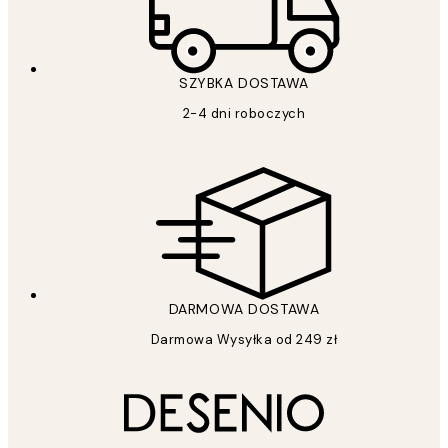
SZYBKA DOSTAWA
2-4 dni roboczych
DARMOWA DOSTAWA
Darmowa Wysyłka od 249 zł