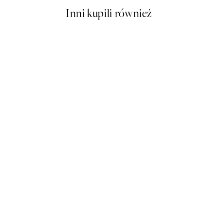
Inni kupili również