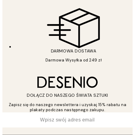
DARMOWA DOSTAWA
Darmowa Wysyłka od 249 zł
DOŁĄCZ DO NASZEGO ŚWIATA SZTUKI
Zapisz się do naszego newslettera i uzyskaj 15% rabatu na
plakaty podczas następnego zakupu.
*
Email