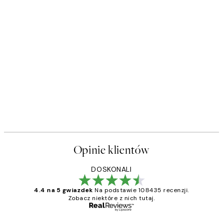
Opinie klientów
DOSKONALI
4.4 na 5 gwiazdek
Na podstawie 108435 recenzji.
Zobacz niektóre z nich tutaj.