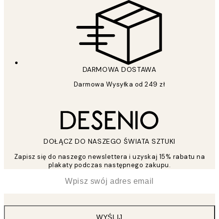
DARMOWA DOSTAWA
Darmowa Wysyłka od 249 zł
DOŁĄCZ DO NASZEGO ŚWIATA SZTUKI
Zapisz się do naszego newslettera i uzyskaj 15% rabatu na
plakaty podczas następnego zakupu.
*
Email
WYŚLIJ