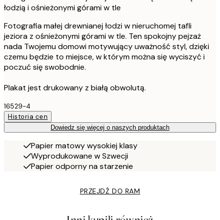
łodzią i ośnieżonymi górami w tle
Fotografia małej drewnianej łodzi w nieruchomej tafli
jeziora z ośnieżonymi górami w tle. Ten spokojny pejzaż
nada Twojemu domowi motywujący uważność styl, dzięki
czemu będzie to miejsce, w którym można się wyciszyć i
poczuć się swobodnie.
Plakat jest drukowany z białą obwolutą.
16529-4
Historia cen
Dowiedz się więcej o naszych produktach
Papier matowy wysokiej klasy
Wyprodukowane w Szwecji
Papier odporny na starzenie
PRZEJDŹ DO RAM