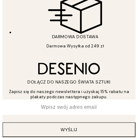
DARMOWA DOSTAWA
Darmowa Wysyłka od 249 zł
DOŁĄCZ DO NASZEGO ŚWIATA SZTUKI
Zapisz się do naszego newslettera i uzyskaj 15% rabatu na
plakaty podczas następnego zakupu.
*
Email
WYŚLIJ