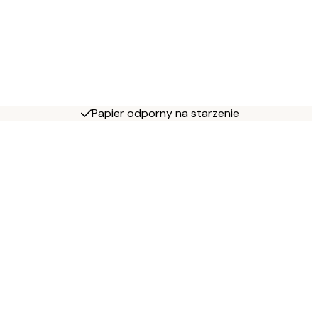
Papier odporny na starzenie