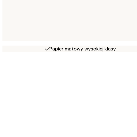
Papier matowy wysokiej klasy