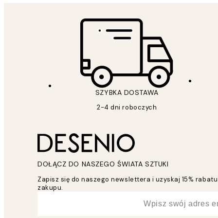
SZYBKA DOSTAWA
2-4 dni roboczych
DOŁĄCZ DO NASZEGO ŚWIATA SZTUKI
Zapisz się do naszego newslettera i uzyskaj 15% raba
zakupu.
*
Email