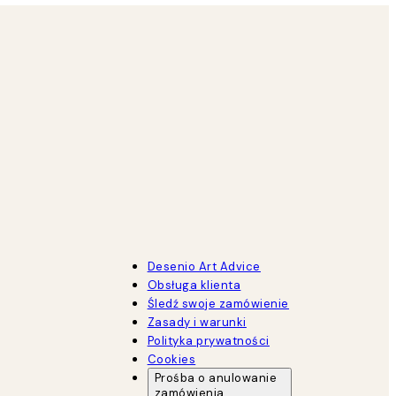
Desenio Art Advice
Obsługa klienta
Śledź swoje zamówienie
Zasady i warunki
Polityka prywatności
Cookies
Prośba o anulowanie
zamówienia