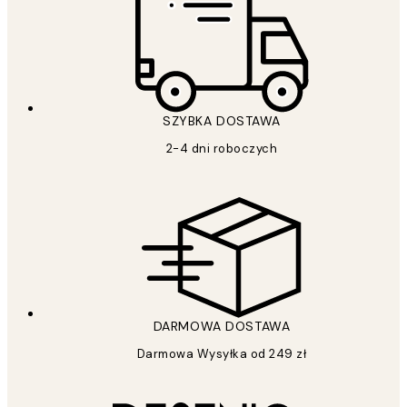
SZYBKA DOSTAWA
2-4 dni roboczych
DARMOWA DOSTAWA
Darmowa Wysyłka od 249 zł