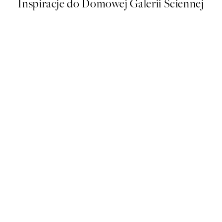
Inspiracje do Domowej Galerii Ściennej