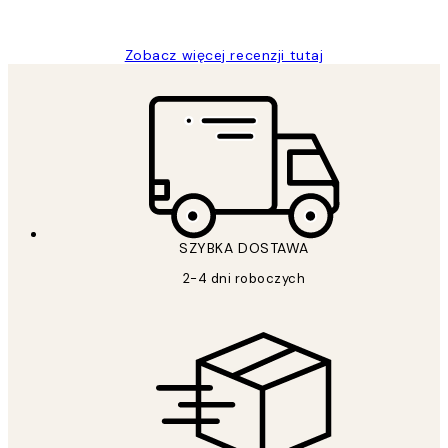
Magdalena B
Zobacz więcej recenzji tutaj
SZYBKA DOSTAWA
2-4 dni roboczych