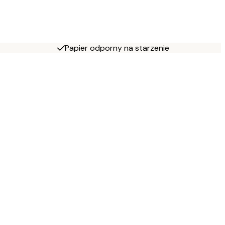
Papier odporny na starzenie