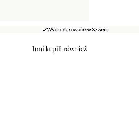
Wyprodukowane w Szwecji
Inni kupili również