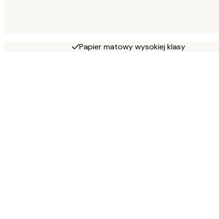
Papier matowy wysokiej klasy