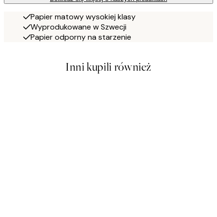
Papier matowy wysokiej klasy
Wyprodukowane w Szwecji
Papier odporny na starzenie
Inni kupili również