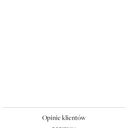
Opinie klientów