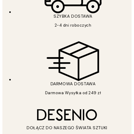
SZYBKA DOSTAWA
2-4 dni roboczych
DARMOWA DOSTAWA
Darmowa Wysyłka od 249 zł
DOŁĄCZ DO NASZEGO ŚWIATA SZTUKI