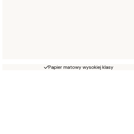
Papier matowy wysokiej klasy