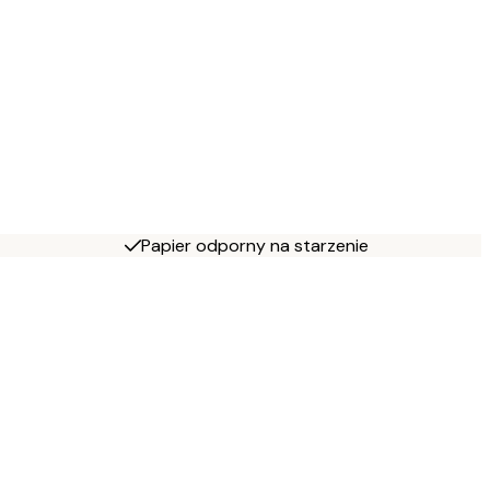
Papier odporny na starzenie