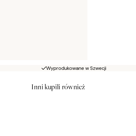
Wyprodukowane w Szwecji
Inni kupili również