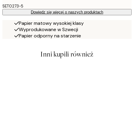
SET0273-5
Dowiedz się więcej o naszych produktach
Papier matowy wysokiej klasy
Wyprodukowane w Szwecji
Papier odporny na starzenie
Inni kupili również