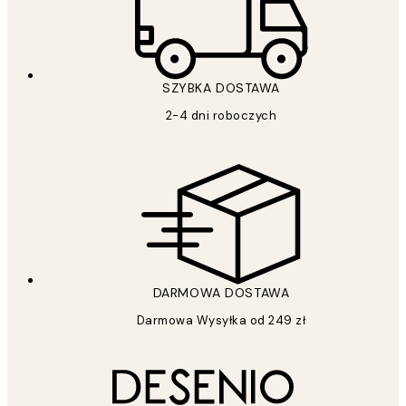
SZYBKA DOSTAWA
2-4 dni roboczych
DARMOWA DOSTAWA
Darmowa Wysyłka od 249 zł