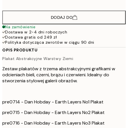
DODAJ DO
Na zamówienie
Dostawa w 2-4 dni roboczych
Dostawa gratis od 249 zł
Polityka dotycząca zwrotów w ciągu 90 dni
OPIS PRODUKTU
Plakat Abstrakcyjne Warstwy Ziemi
Zestaw plakatów z trzema abstrakcyjnymi grafikami w
odcieniach bieli, czerni, brązu i czerwieni. Idealny do
stworzenia stylowej galerii obrazów.
pre0714 - Dan Hobday - Earth Layers No1 Plakat
pre0715 - Dan Hobday - Earth Layers No2 Plakat
pre0716 - Dan Hobday - Earth Layers No3 Plakat