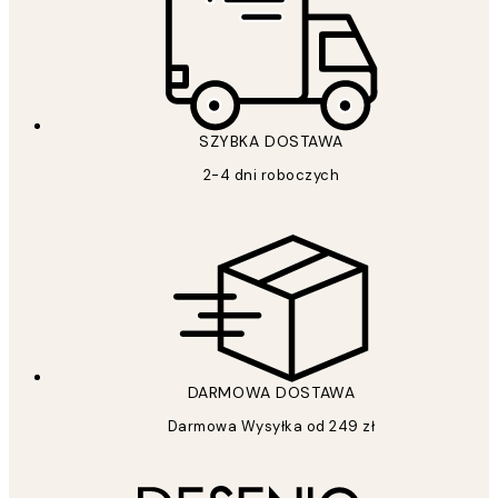
SZYBKA DOSTAWA
2-4 dni roboczych
DARMOWA DOSTAWA
Darmowa Wysyłka od 249 zł