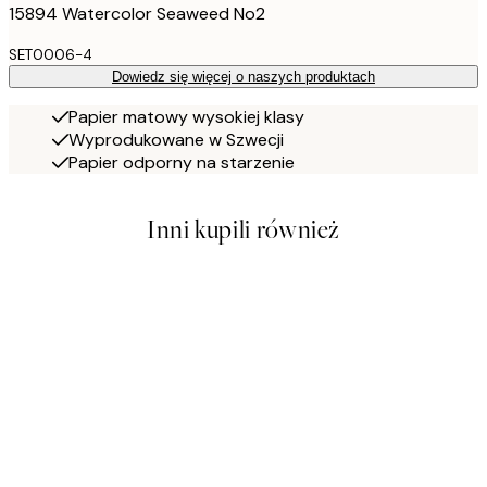
15894 Watercolor Seaweed No2
SET0006-4
Dowiedz się więcej o naszych produktach
Papier matowy wysokiej klasy
Wyprodukowane w Szwecji
Papier odporny na starzenie
Inni kupili również