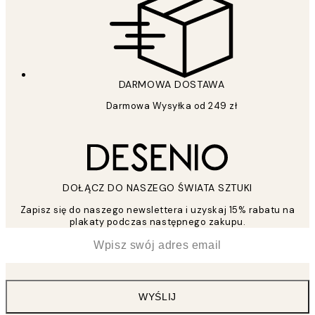
DARMOWA DOSTAWA
Darmowa Wysyłka od 249 zł
DOŁĄCZ DO NASZEGO ŚWIATA SZTUKI
Zapisz się do naszego newslettera i uzyskaj 15% rabatu na
plakaty podczas następnego zakupu.
*
Email
WYŚLIJ