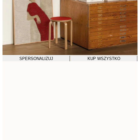
SPERSONALIZUJ
KUP WSZYSTKO