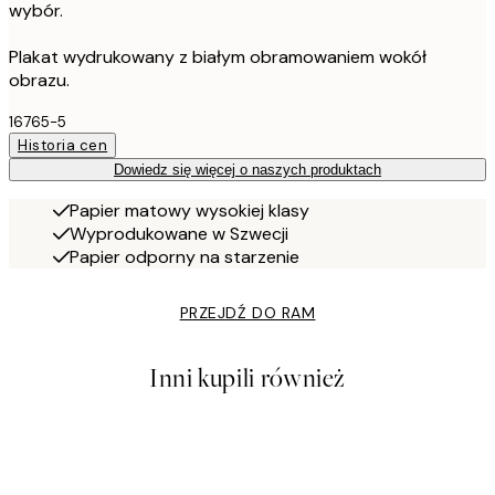
wybór.
Plakat wydrukowany z białym obramowaniem wokół
obrazu.
16765-5
Historia cen
Dowiedz się więcej o naszych produktach
Papier matowy wysokiej klasy
Wyprodukowane w Szwecji
Papier odporny na starzenie
PRZEJDŹ DO RAM
Inni kupili również