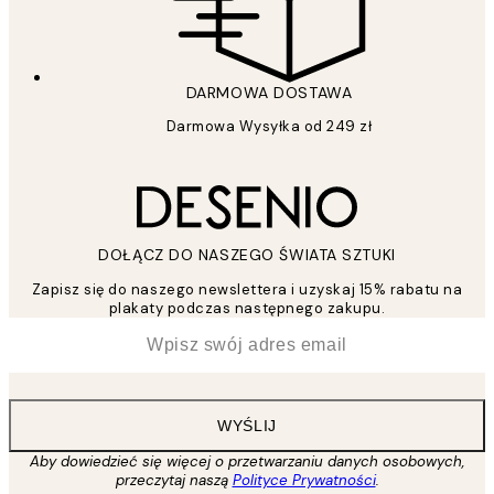
DARMOWA DOSTAWA
Darmowa Wysyłka od 249 zł
DOŁĄCZ DO NASZEGO ŚWIATA SZTUKI
Zapisz się do naszego newslettera i uzyskaj 15% rabatu na
plakaty podczas następnego zakupu.
*
Email
WYŚLIJ
Aby dowiedzieć się więcej o przetwarzaniu danych osobowych,
przeczytaj naszą
Polityce Prywatności
.