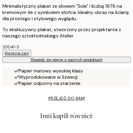
Minimalistyczny plakat ze słowem "Sole" i liczbą 1976 na
kremowym tle z symbolem słońca. Idealny obraz na ścianę
dla prostego i stylowego wyglądu.
To ekskluzywny plakat, stworzony przez projektanta z
naszego sztokholmskiego Atelier.
20041-3
Historia cen
Dowiedz się więcej o naszych produktach
Papier matowy wysokiej klasy
Wyprodukowane w Szwecji
Papier odporny na starzenie
PRZEJDŹ DO RAM
Inni kupili również