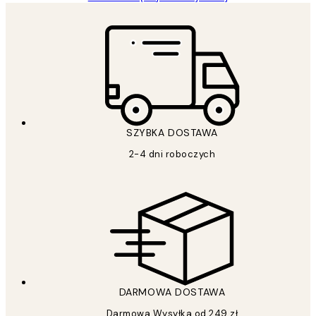
SZYBKA DOSTAWA
2-4 dni roboczych
DARMOWA DOSTAWA
Darmowa Wysyłka od 249 zł