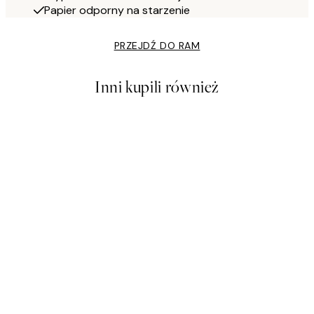
Papier odporny na starzenie
PRZEJDŹ DO RAM
Inni kupili również