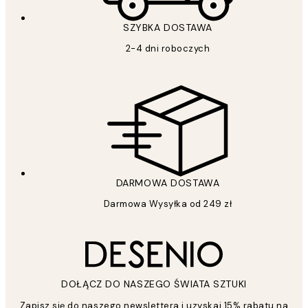
SZYBKA DOSTAWA
2-4 dni roboczych
DARMOWA DOSTAWA
Darmowa Wysyłka od 249 zł
DOŁĄCZ DO NASZEGO ŚWIATA SZTUKI
Zapisz się do naszego newslettera i uzyskaj 15% rabatu na