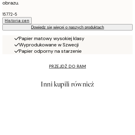
obrazu.
15772-5
Historia cen
Dowiedz się więcej o naszych produktach
Papier matowy wysokiej klasy
Wyprodukowane w Szwecji
Papier odporny na starzenie
PRZEJDŹ DO RAM
Inni kupili również