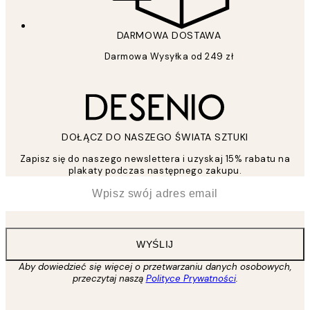
DARMOWA DOSTAWA
Darmowa Wysyłka od 249 zł
DOŁĄCZ DO NASZEGO ŚWIATA SZTUKI
Zapisz się do naszego newslettera i uzyskaj 15% rabatu na
plakaty podczas następnego zakupu.
*
Email
WYŚLIJ
Aby dowiedzieć się więcej o przetwarzaniu danych osobowych,
przeczytaj naszą
Polityce Prywatności
.